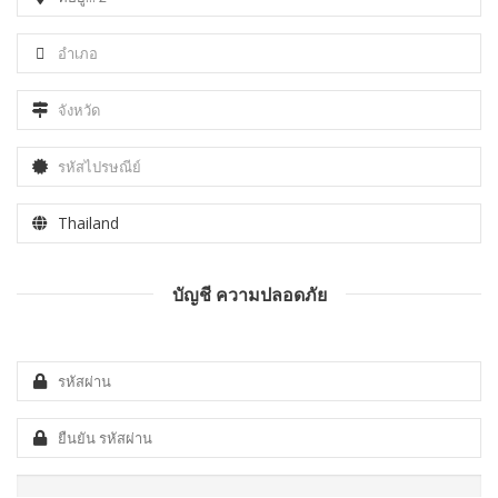
บัญชี ความปลอดภัย