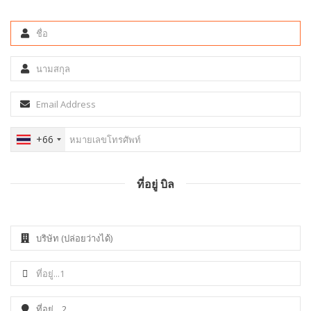
+66
ที่อยู่ บิล