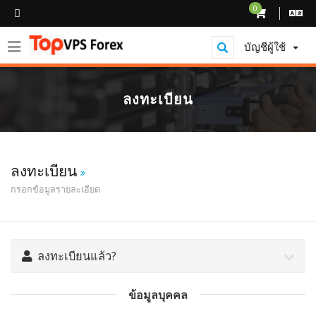
0
บัญชีผู้ใช้
ลงทะเบียน
ลงทะเบียน
กรอกข้อมูลรายละเอียด
ลงทะเบียนแล้ว?
ข้อมูลบุคคล