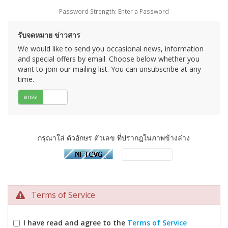
Password Strength: Enter a Password
รับจดหมาย ข่าวสาร
We would like to send you occasional news, information
and special offers by email. Choose below whether you
want to join our mailing list. You can unsubscribe at any
time.
ตกลง
ไม่
กรุณาใส่ ตัวอักษร ตัวเลข ที่ปรากฎในภาพข้างล่าง
Terms of Service
I have read and agree to the
Terms of Service