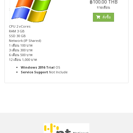
฿100.00 THB
รายเดือน
:
สั่งซื้อ
CPU 2 vCores
RAM 3 GB
SSD 30 GB
Network (IP Shared)
1 เดือน 100 บาท
3 เดือน 300 บาท
6 เดือน 500 บาท
12 เดือน 1,000 บาท
Windows 2016 Trial
OS
Service Support
Not Include