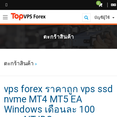
0
บัญชีผู้ใช้
ตะกร้าสินค้า
ตะกร้าสินค้า
vps forex ราคาถูก vps ssd
nvme MT4 MT5 EA
Windows เดือนละ 100