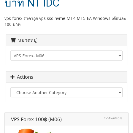
บาท NT IDC
vps forex ราคาถูก vps ssd nvme MT4 MT5 EA Windows เดือนละ
100 บาท
หมวดหมู่
Actions
VPS Forex 100฿ (M06)
17 Available