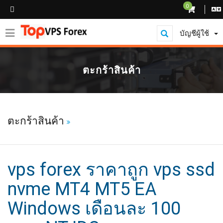
0
บัญชีผู้ใช้
ตะกร้าสินค้า
ตะกร้าสินค้า
vps forex ราคาถูก vps ssd
nvme MT4 MT5 EA
Windows เดือนละ 100