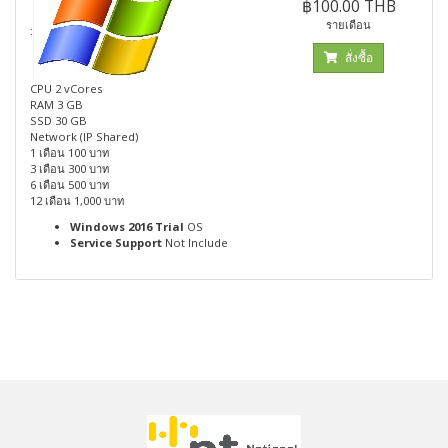
฿100.00 THB
รายเดือน
:
สั่งซื้อ
CPU 2 vCores
RAM 3 GB
SSD 30 GB
Network (IP Shared)
1 เดือน 100 บาท
3 เดือน 300 บาท
6 เดือน 500 บาท
12 เดือน 1,000 บาท
Windows 2016 Trial
OS
Service Support
Not Include