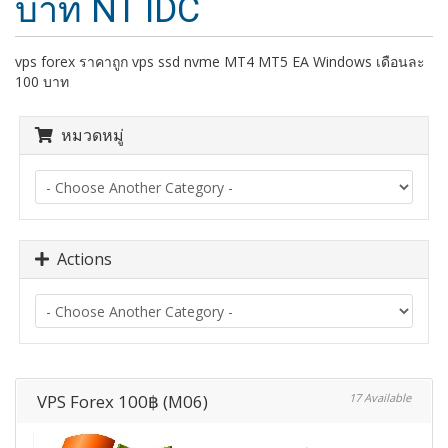
บาท NT IDC
vps forex ราคาถูก vps ssd nvme MT4 MT5 EA Windows เดือนละ
100 บาท
หมวดหมู่
Actions
VPS Forex 100฿ (M06)
17 Available