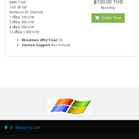
฿100.00 THB
RAM 3 GB
SSD 30 GB
Monthly
Network (IP Shared)
1 เดือน 100 บาท
Order Now
3 เดือน 300 บาท
6 เดือน 500 บาท
12 เดือน 1,000 บาท
Windows 2012 Trial
OS
Service Support
Not Include
Shopping Cart