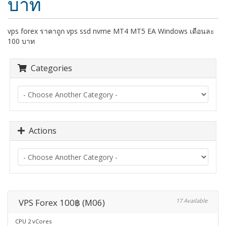
บาท
vps forex ราคาถูก vps ssd nvme MT4 MT5 EA Windows เดือนละ
100 บาท
Categories
Actions
VPS Forex 100฿ (M06)
17 Available
CPU 2 vCores